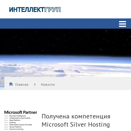
Главная
Новости
Получена компетенция Microsoft Silver Hosting
Получена компетенция
Microsoft Silver Hosting