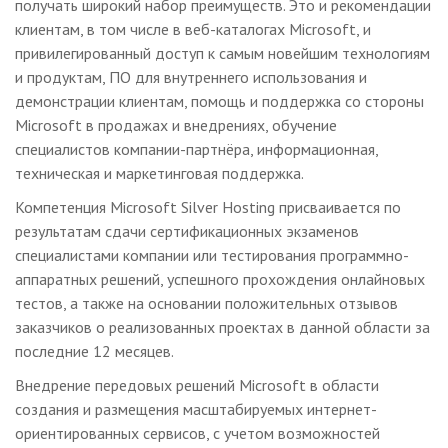
получать широкий набор преимуществ. Это и рекомендации
клиентам, в том числе в веб-каталогах Microsoft, и
привилегированный доступ к самым новейшим технологиям
и продуктам, ПО для внутреннего использования и
демонстрации клиентам, помощь и поддержка со стороны
Microsoft в продажах и внедрениях, обучение
специалистов компании-партнёра, информационная,
техническая и маркетинговая поддержка.
Компетенция Microsoft Silver Hosting присваивается по
результатам сдачи сертификационных экзаменов
специалистами компании или тестирования программно-
аппаратных решений, успешного прохождения онлайновых
тестов, а также на основании положительных отзывов
заказчиков о реализованных проектах в данной области за
последние 12 месяцев.
Внедрение передовых решений Microsoft в области
создания и размещения масштабируемых интернет-
ориентированных сервисов, с учетом возможностей