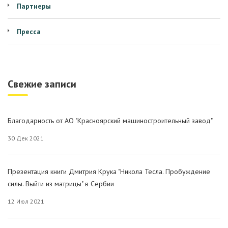
Партнеры
Пресса
Свежие записи
Благодарность от АО "Красноярский машиностроительный завод"
30 Дек 2021
Презентация книги Дмитрия Крука "Никола Тесла. Пробуждение
силы. Выйти из матрицы" в Сербии
12 Июл 2021