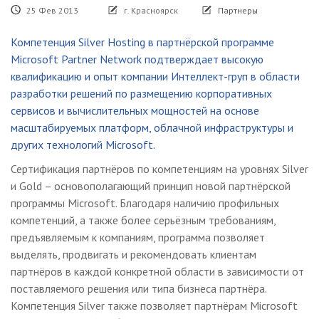
25 Фев 2013
г. Красноярск
Партнеры
Компетенция Silver Hosting в партнёрской программе
Microsoft Partner Network подтверждает высокую
квалификацию и опыт компании Интеллект-груп в области
разработки решений по размещению корпоративных
сервисов и вычислительных мощностей на основе
масштабируемых платформ, облачной инфраструктуры и
других технологий Microsoft.
Сертификация партнёров по компетенциям на уровнях Silver
и Gold – основополагающий принцип новой партнёрской
программы Microsoft. Благодаря наличию профильных
компетенций, а также более серьёзным требованиям,
предъявляемым к компаниям, программа позволяет
выделять, продвигать и рекомендовать клиентам
партнёров в каждой конкретной области в зависимости от
поставляемого решения или типа бизнеса партнёра.
Компетенция Silver также позволяет партнёрам Microsoft