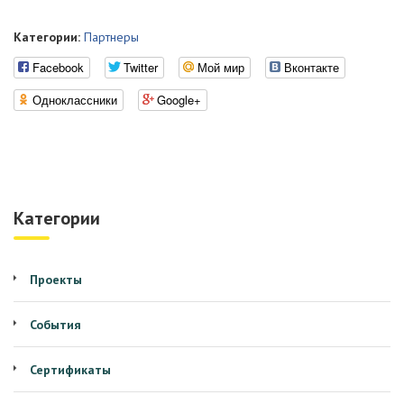
Категории:
Партнеры
Facebook
Twitter
Мой мир
Вконтакте
Одноклассники
Google+
Категории
Проекты
События
Сертификаты