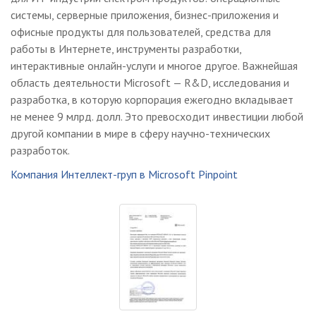
системы, серверные приложения, бизнес-приложения и
офисные продукты для пользователей, средства для
работы в Интернете, инструменты разработки,
интерактивные онлайн-услуги и многое другое. Важнейшая
область деятельности Microsoft — R&D, исследования и
разработка, в которую корпорация ежегодно вкладывает
не менее 9 млрд. долл. Это превосходит инвестиции любой
другой компании в мире в сферу научно-технических
разработок.
Компания Интеллект-груп в Microsoft Pinpoint