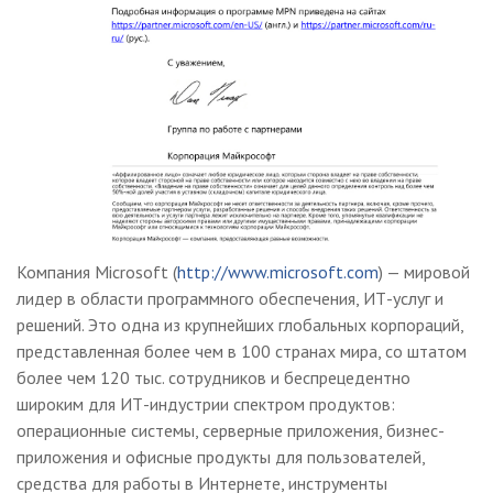
Компания Microsoft (
http://www.microsoft.com
) — мировой
лидер в области программного обеспечения, ИТ-услуг и
решений. Это одна из крупнейших глобальных корпораций,
представленная более чем в 100 странах мира, со штатом
более чем 120 тыс. сотрудников и беспрецедентно
широким для ИТ-индустрии спектром продуктов:
операционные системы, серверные приложения, бизнес-
приложения и офисные продукты для пользователей,
средства для работы в Интернете, инструменты