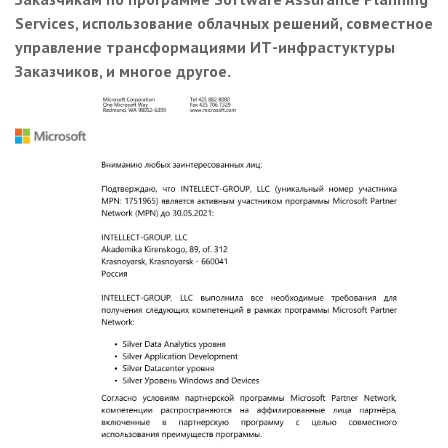
Services, использование облачных решений, совместное
управление трансформациями ИТ-инфрастуктуры
Заказчиков, и многое другое.