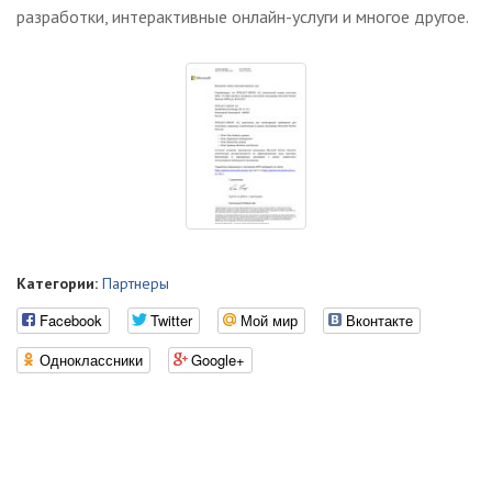
разработки, интерактивные онлайн-услуги и многое другое.
Категории:
Партнеры
Facebook
Twitter
Мой мир
Вконтакте
Одноклассники
Google+