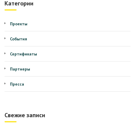
Категории
Проекты
События
Сертификаты
Партнеры
Пресса
Свежие записи