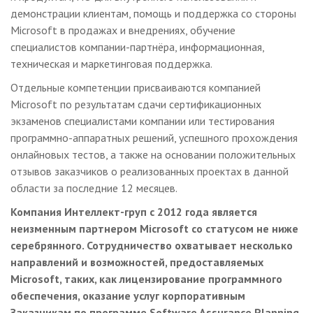
демонстрации клиентам, помощь и поддержка со стороны
Microsoft в продажах и внедрениях, обучение
специалистов компании-партнёра, информационная,
техническая и маркетинговая поддержка.
Отдельные компетенции присваиваются компанией
Microsoft по результатам сдачи сертификационных
экзаменов специалистами компании или тестирования
программно-аппаратных решений, успешного прохождения
онлайновых тестов, а также на основании положительных
отзывов заказчиков о реализованных проектах в данной
области за последние 12 месяцев.
Компания Интеллект-груп с 2012 года является
неизменным партнером Microsoft со статусом не ниже
серебрянного. Сотрудничество охватывает несколько
направлений и возможностей, предоставляемых
Microsoft, таких, как лицензирование программного
обеспечения, оказание услуг корпоративным
Заказчикам по программе Software Assurance Planning