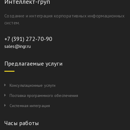
Интеллект-груп
Создание и интеграция корпоративных информационных
систем.
+7 (391) 272-70-90
sales@ingr.ru
Предлагаемые услуги
Консультационные услуги
Поставка программного обеспечения
Системная интеграция
Часы работы